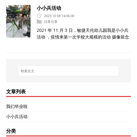
小小兵活动
2023 10 08 14:06:00
日常分享
2021 年 11 月 3 日，敏捷天伦幼儿园我是小小兵
活动 ，疫情来第一次学校大规模的活动 摄像留念
文章列表
我们毕业啦
小小兵活动
分类