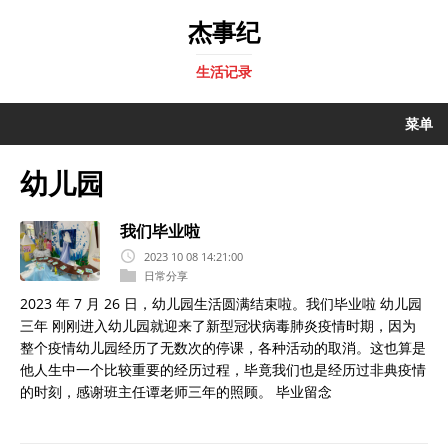
杰事纪
生活记录
菜单
幼儿园
我们毕业啦
2023 10 08 14:21:00
日常分享
2023 年 7 月 26 日，幼儿园生活圆满结束啦。我们毕业啦 幼儿园
三年 刚刚进入幼儿园就迎来了新型冠状病毒肺炎疫情时期，因为
整个疫情幼儿园经历了无数次的停课，各种活动的取消。这也算是
他人生中一个比较重要的经历过程，毕竟我们也是经历过非典疫情
的时刻，感谢班主任谭老师三年的照顾。 毕业留念